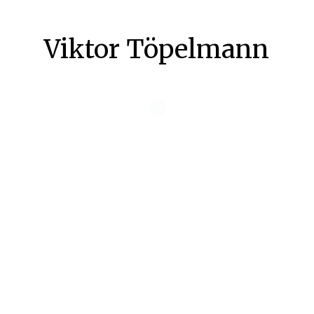
Viktor Töpelmann